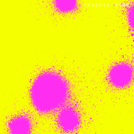
７月３１日１３：００発売。